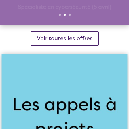
Voir les détails
Voir toutes les offres