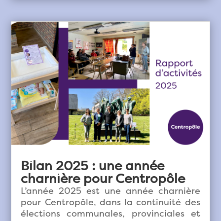
Bilan 2025 : une année
charnière pour Centropôle
L’année 2025 est une année charnière
pour Centropôle, dans la continuité des
élections communales, provinciales et