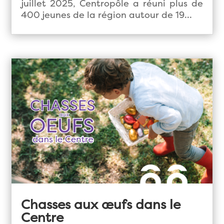
juillet 2025, Centropôle a réuni plus de
400 jeunes de la région autour de 19...
Chasses aux œufs dans le
Centre