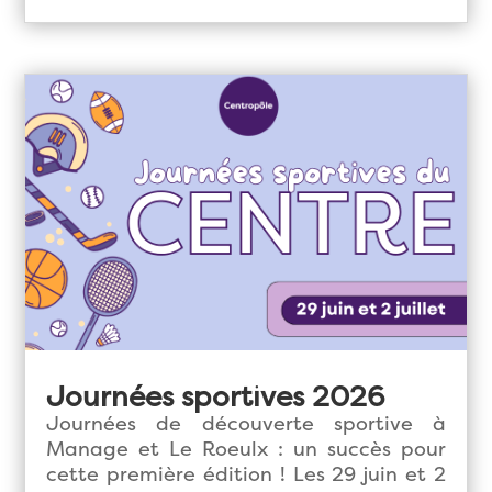
Journées sportives 2026
Journées de découverte sportive à
Manage et Le Roeulx : un succès pour
cette première édition ! Les 29 juin et 2