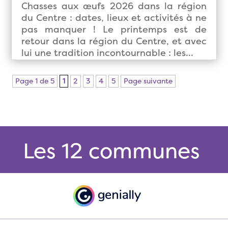
Chasses aux œufs 2026 dans la région
du Centre : dates, lieux et activités à ne
pas manquer ! Le printemps est de
retour dans la région du Centre, et avec
lui une tradition incontournable : les...
Page 1 de 5
1
2
3
4
5
Page suivante
Les 12 communes