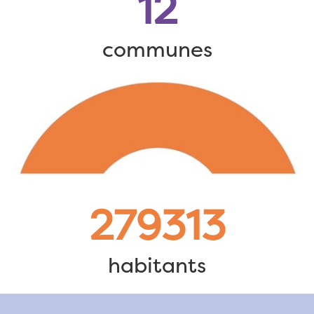
12
communes
279313
habitants