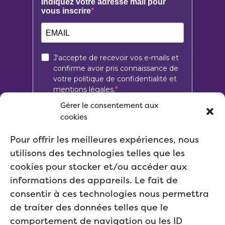
Gérer le consentement aux
cookies
Pour offrir les meilleures expériences, nous
utilisons des technologies telles que les
cookies pour stocker et/ou accéder aux
informations des appareils. Le fait de
consentir à ces technologies nous permettra
de traiter des données telles que le
comportement de navigation ou les ID