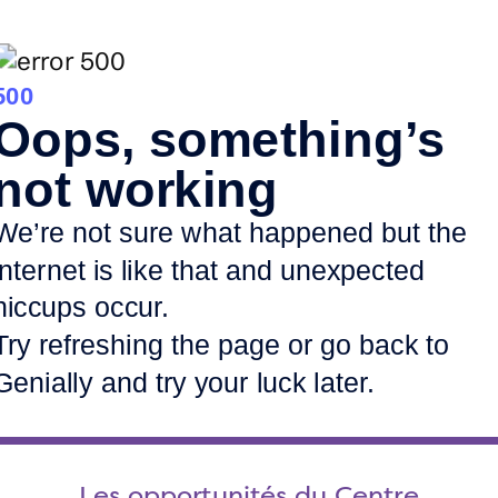
Les opportunités du Centre