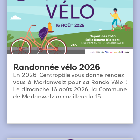
Randonnée vélo 2026
En 2026, Centropôle vous donne rendez-
vous à Morlanwelz pour sa Rando Vélo !
Le dimanche 16 août 2026, la Commune
de Morlanwelz accueillera la 15...