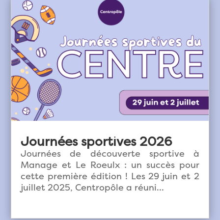
Journées sportives 2026
Journées de découverte sportive à
Manage et Le Roeulx : un succès pour
cette première édition ! Les 29 juin et 2
juillet 2025, Centropôle a réuni...