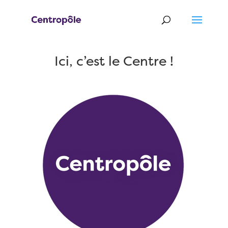
Ici, c’est le Centre !